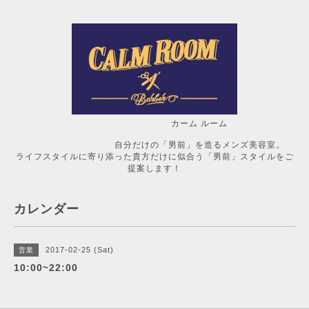
カーム ルーム
自分だけの「男前」を造るメンズ美容室。
ライフスタイルに寄り添った貴方だけに似合う「男前」スタイルをご
提案します！
カレンダー
2017-02-25 (Sat)
営業
10:00~22:00