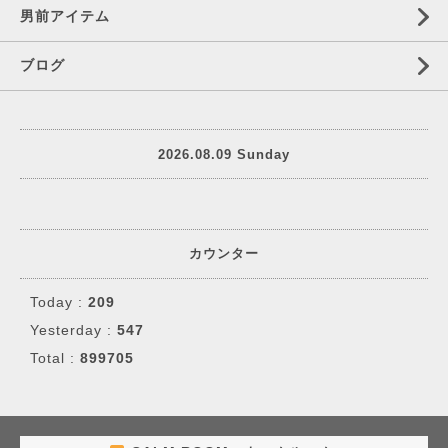
男前アイテム
ブログ
2026.08.09 Sunday
カウンター
Today :
209
Yesterday :
547
Total :
899705