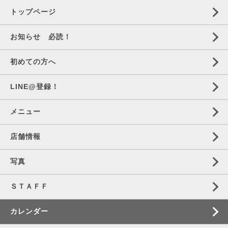
トップページ
お知らせ 必読！
初めての方へ
LINE@登録！
メニュー
店舗情報
写真
ＳＴＡＦＦ
カレンダー