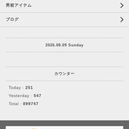
男前アイテム
ブログ
2026.08.09 Sunday
カウンター
Today :
251
Yesterday :
547
Total :
899747