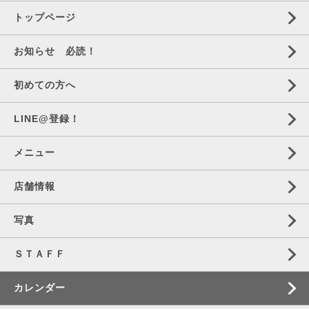
トップページ
お知らせ 必読！
初めての方へ
LINE@登録！
メニュー
店舗情報
写真
ＳＴＡＦＦ
カレンダー