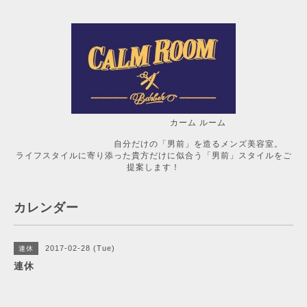
カーム ルーム
自分だけの「男前」を造るメンズ美容室。
ライフスタイルに寄り添った貴方だけに似合う「男前」スタイルをご
提案します！
カレンダー
2017-02-28 (Tue)
連休
連休