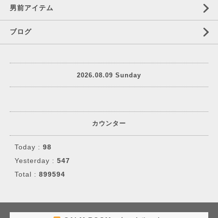
男前アイテム
ブログ
2026.08.09 Sunday
カウンター
Today :
98
Yesterday :
547
Total :
899594