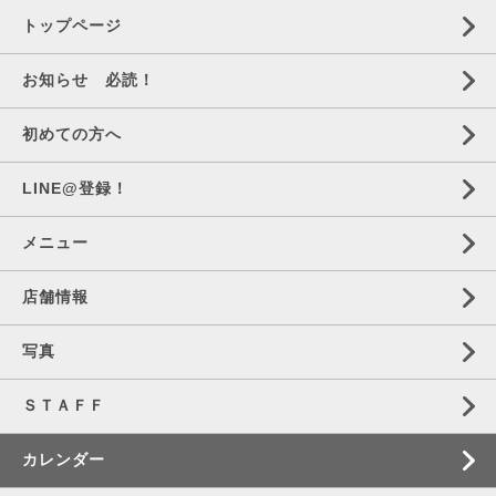
トップページ
お知らせ 必読！
初めての方へ
LINE@登録！
メニュー
店舗情報
写真
ＳＴＡＦＦ
カレンダー