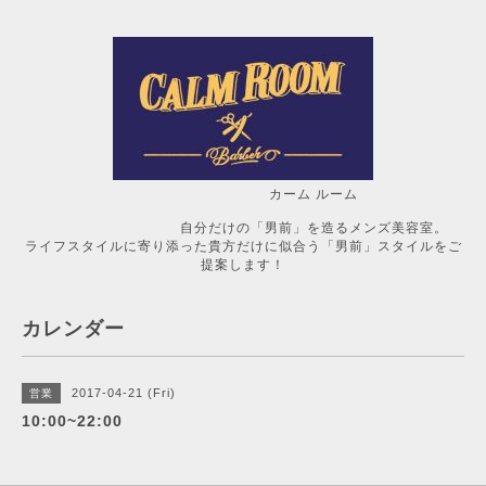
カーム ルーム
自分だけの「男前」を造るメンズ美容室。
ライフスタイルに寄り添った貴方だけに似合う「男前」スタイルをご
提案します！
カレンダー
2017-04-21 (Fri)
営業
10:00~22:00