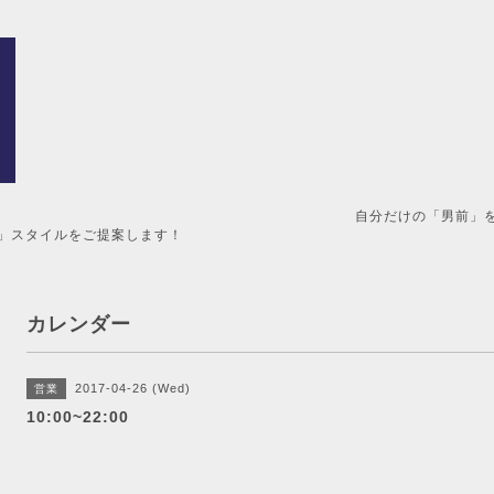
男前」を造るメンズ美容室。 
」スタイルをご提案します！
カレンダー
2017-04-26 (Wed)
営業
10:00~22:00