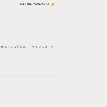
tel / 06-7506-3574
ライフスタイル