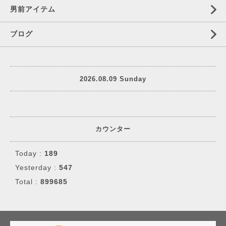
男前アイテム
ブログ
2026.08.09 Sunday
カウンター
Today :
189
Yesterday :
547
Total :
899685