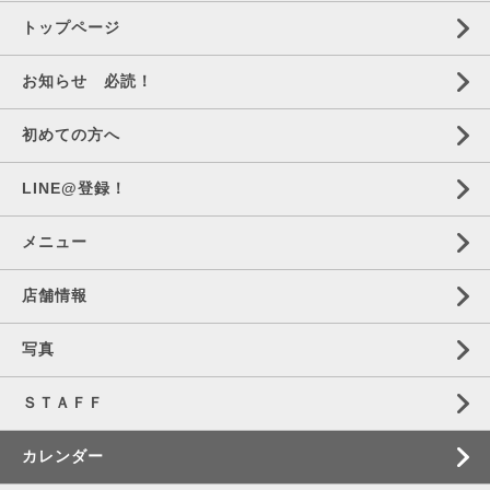
トップページ
お知らせ 必読！
初めての方へ
LINE@登録！
メニュー
店舗情報
写真
ＳＴＡＦＦ
カレンダー