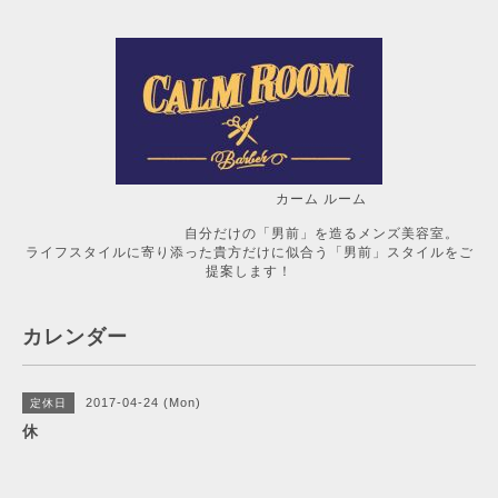
カーム ルーム
自分だけの「男前」を造るメンズ美容室。
ライフスタイルに寄り添った貴方だけに似合う「男前」スタイルをご
提案します！
カレンダー
2017-04-24 (Mon)
定休日
休