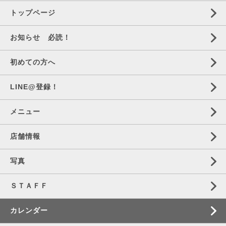
トップページ
お知らせ 必読！
初めての方へ
LINE@登録！
メニュー
店舗情報
写真
ＳＴＡＦＦ
カレンダー