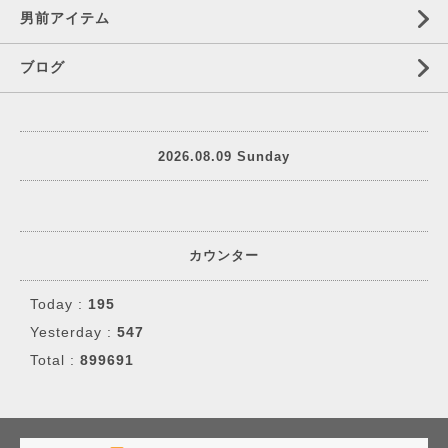
男前アイテム
ブログ
2026.08.09 Sunday
カウンター
Today :
195
Yesterday :
547
Total :
899691