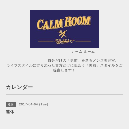
カーム ルーム
自分だけの「男前」を造るメンズ美容室。
ライフスタイルに寄り添った貴方だけに似合う「男前」スタイルをご
提案します！
カレンダー
2017-04-04 (Tue)
連休
連休