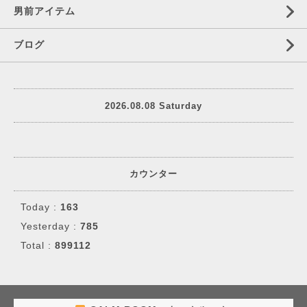
男前アイテム
ブログ
2026.08.08 Saturday
カウンター
Today :
163
Yesterday :
785
Total :
899112