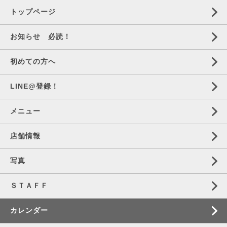
トップページ
お知らせ 必読！
初めての方へ
LINE@登録！
メニュー
店舗情報
写真
ＳＴＡＦＦ
カレンダー