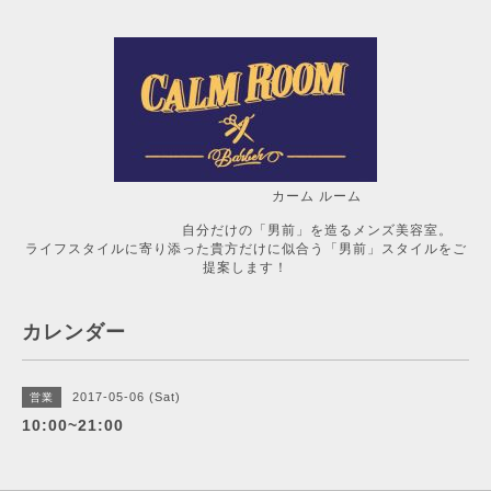
カーム ルーム
自分だけの「男前」を造るメンズ美容室。
ライフスタイルに寄り添った貴方だけに似合う「男前」スタイルをご
提案します！
カレンダー
2017-05-06 (Sat)
営業
10:00~21:00