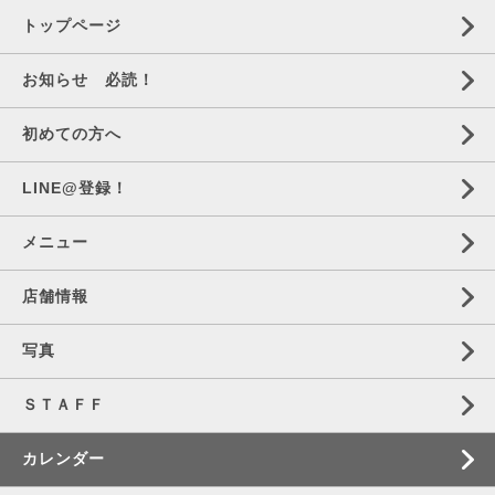
トップページ
お知らせ 必読！
初めての方へ
LINE@登録！
メニュー
店舗情報
写真
ＳＴＡＦＦ
カレンダー