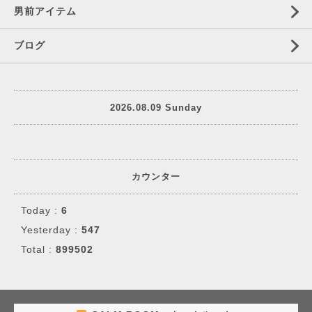
男前アイテム
ブログ
2026.08.09 Sunday
カウンター
Today :
6
Yesterday :
547
Total :
899502