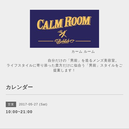
カーム ルーム
自分だけの「男前」を造るメンズ美容室。
ライフスタイルに寄り添った貴方だけに似合う「男前」スタイルをご
提案します！
カレンダー
2017-05-27 (Sat)
営業
10:00~21:00