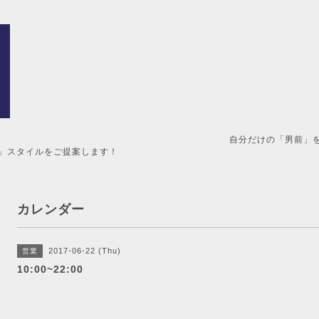
男前」を造るメンズ美容室。 
」スタイルをご提案します！
カレンダー
2017-06-22 (Thu)
営業
10:00~22:00