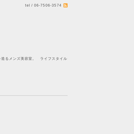
tel / 06-7506-3574
ライフスタイル