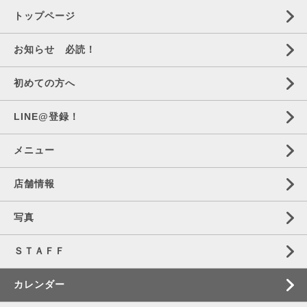
トップページ
お知らせ 必読！
初めての方へ
LINE@登録！
メニュー
店舗情報
写真
ＳＴＡＦＦ
カレンダー