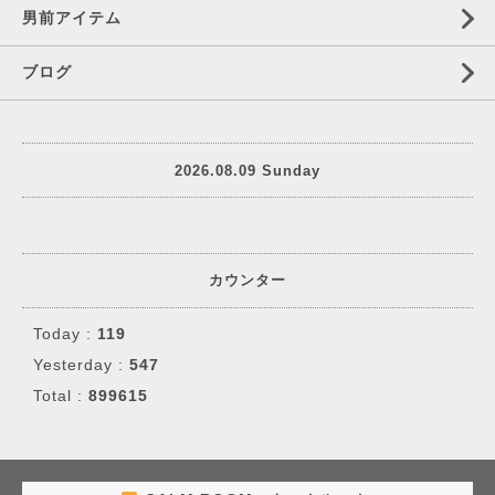
男前アイテム
ブログ
2026.08.09 Sunday
カウンター
Today :
119
Yesterday :
547
Total :
899615