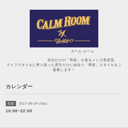
カーム ルーム
自分だけの「男前」を造るメンズ美容室。
ライフスタイルに寄り添った貴方だけに似合う「男前」スタイルをご
提案します！
カレンダー
2017-06-24 (Sat)
営業
10:00~22:00