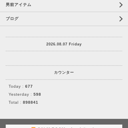
男前アイテム
ブログ
2026.08.07 Friday
カウンター
Today :
677
Yesterday :
598
Total :
898841