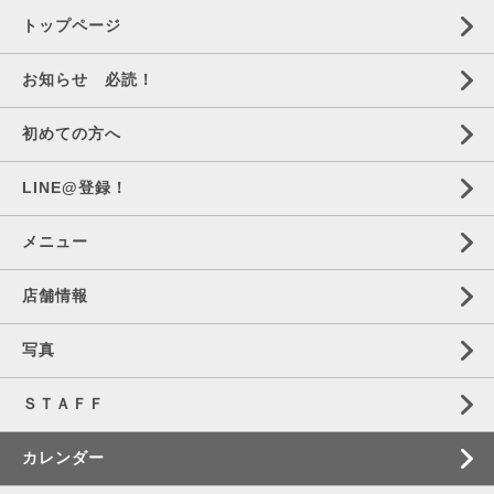
トップページ
お知らせ 必読！
初めての方へ
LINE@登録！
メニュー
店舗情報
写真
ＳＴＡＦＦ
カレンダー