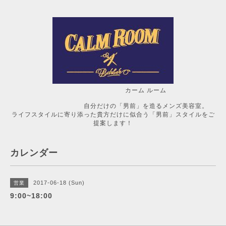
カーム ルーム
自分だけの「男前」を造るメンズ美容室。
ライフスタイルに寄り添った貴方だけに似合う「男前」スタイルをご
提案します！
カレンダー
2017-06-18 (Sun)
営業
9:00~18:00