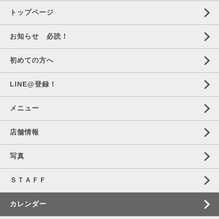
トップページ
お知らせ 必読！
初めての方へ
LINE@登録！
メニュー
店舗情報
写真
ＳＴＡＦＦ
カレンダー