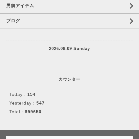
男前アイテム
ブログ
2026.08.09 Sunday
カウンター
Today :
154
Yesterday :
547
Total :
899650