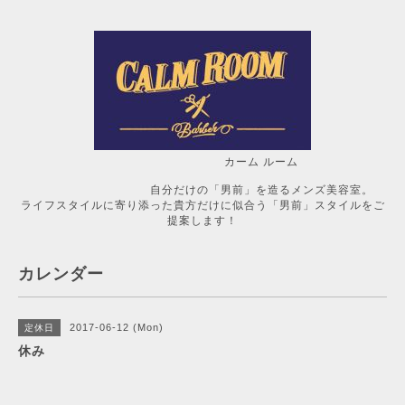
カーム ルーム
自分だけの「男前」を造るメンズ美容室。
ライフスタイルに寄り添った貴方だけに似合う「男前」スタイルをご
提案します！
カレンダー
2017-06-12 (Mon)
定休日
休み