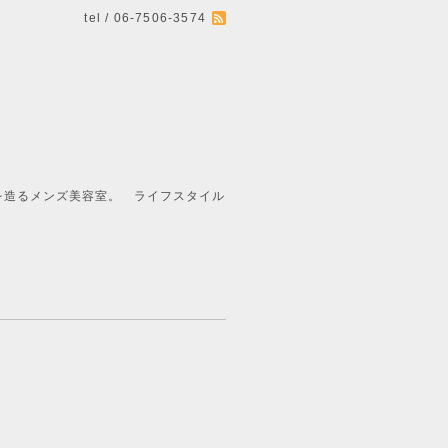
tel / 06-7506-3574
ライフスタイル