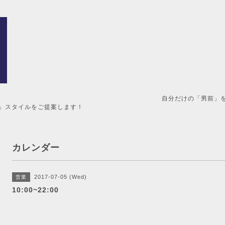
男前」を造るメンズ美容室。 
」スタイルをご提案します！
カレンダー
2017-07-05 (Wed)
営業
10:00~22:00