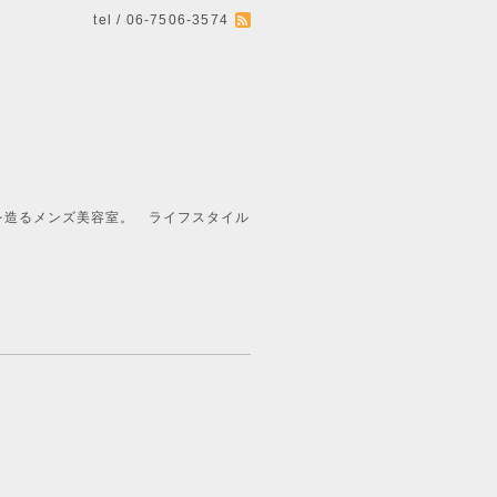
tel / 06-7506-3574
ライフスタイル