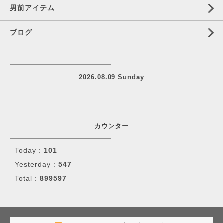
男前アイテム
ブログ
2026.08.09 Sunday
カウンター
Today :
101
Yesterday :
547
Total :
899597