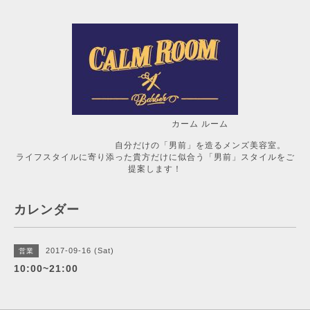
カーム ルーム
自分だけの「男前」を造るメンズ美容室。
ライフスタイルに寄り添った貴方だけに似合う「男前」スタイルをご
提案します！
カレンダー
2017-09-16 (Sat)
営業
10:00~21:00