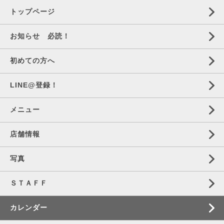
トップページ
お知らせ 必読！
初めての方へ
LINE@登録！
メニュー
店舗情報
写真
ＳＴＡＦＦ
カレンダー