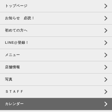
トップページ
お知らせ 必読！
初めての方へ
LINE@登録！
メニュー
店舗情報
写真
ＳＴＡＦＦ
カレンダー