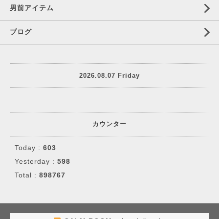
男前アイテム
ブログ
2026.08.07 Friday
カウンター
Today :
603
Yesterday :
598
Total :
898767