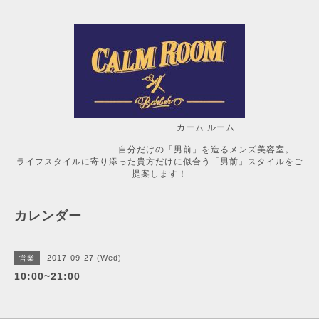
カーム ルーム
自分だけの「男前」を造るメンズ美容室。
ライフスタイルに寄り添った貴方だけに似合う「男前」スタイルをご
提案します！
カレンダー
2017-09-27 (Wed)
営業
10:00~21:00