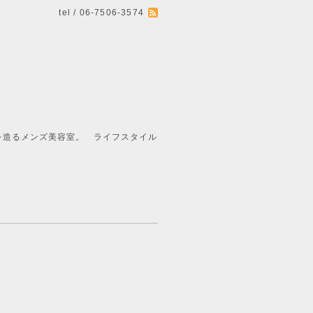
tel / 06-7506-3574
ライフスタイル