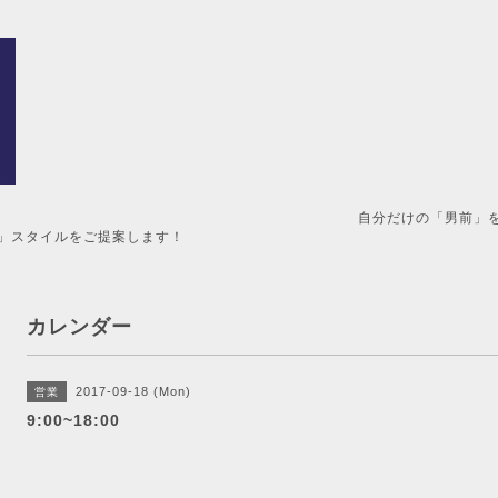
男前」を造るメンズ美容室。 
」スタイルをご提案します！
カレンダー
2017-09-18 (Mon)
営業
9:00~18:00