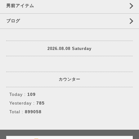
男前アイテム
ブログ
2026.08.08 Saturday
カウンター
Today :
109
Yesterday :
785
Total :
899058