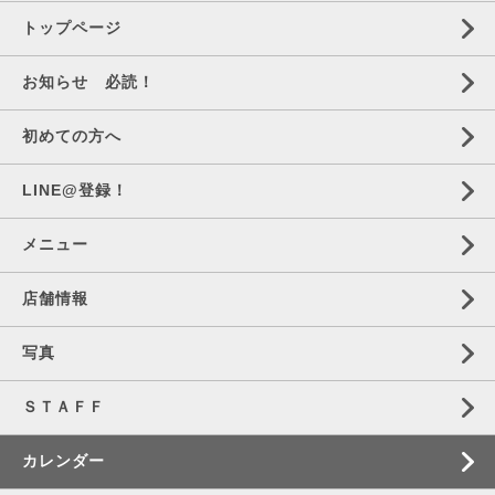
トップページ
お知らせ 必読！
初めての方へ
LINE@登録！
メニュー
店舗情報
写真
ＳＴＡＦＦ
カレンダー