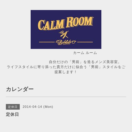
カーム ルーム
自分だけの「男前」を造るメンズ美容室。
ライフスタイルに寄り添った貴方だけに似合う「男前」スタイルをご
提案します！
カレンダー
2014-04-14 (Mon)
定休日
定休日