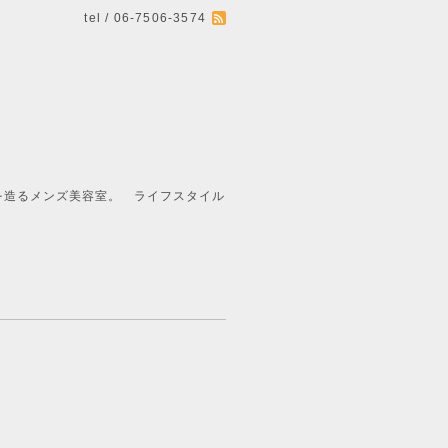
tel / 06-7506-3574
ライフスタイル