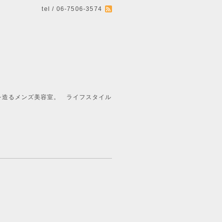
tel / 06-7506-3574
ライフスタイル