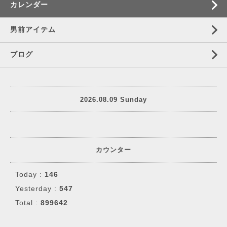
カレンダー
男前アイテム
ブログ
2026.08.09 Sunday
カウンター
Today :
146
Yesterday :
547
Total :
899642