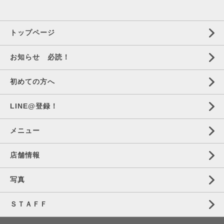
トップページ
お知らせ 必読！
初めての方へ
LINE@登録！
メニュー
店舗情報
写真
ＳＴＡＦＦ