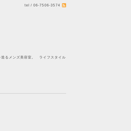
tel / 06-7506-3574
ライフスタイル