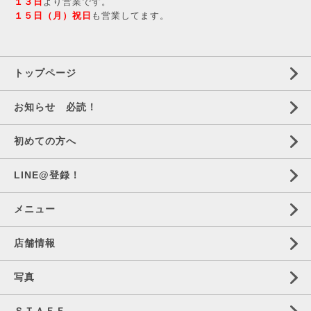
１３日
より営業です。
１５日（月）祝日
も営業してます。
トップページ
お知らせ 必読！
初めての方へ
LINE@登録！
メニュー
店舗情報
写真