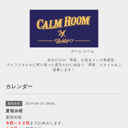
カーム ルーム
自分だけの「男前」を造るメンズ美容室。
ライフスタイルに寄り添った貴方だけに似合う「男前」スタイルをご
提案します！
カレンダー
2014-09-10 (Wed)
夏期休暇
夏期休暇
夏期休暇
８日～１２日
までお休みします。