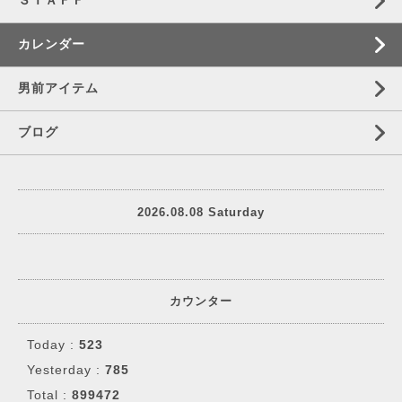
ＳＴＡＦＦ
カレンダー
男前アイテム
ブログ
2026.08.08 Saturday
カウンター
Today :
523
Yesterday :
785
Total :
899472