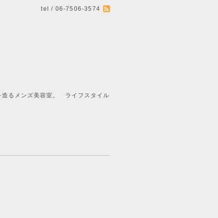
tel / 06-7506-3574
ライフスタイル