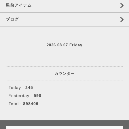
男前アイテム
ブログ
2026.08.07 Friday
カウンター
Today :
245
Yesterday :
598
Total :
898409