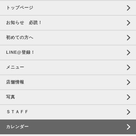
トップページ
お知らせ 必読！
初めての方へ
LINE@登録！
メニュー
店舗情報
写真
ＳＴＡＦＦ
カレンダー