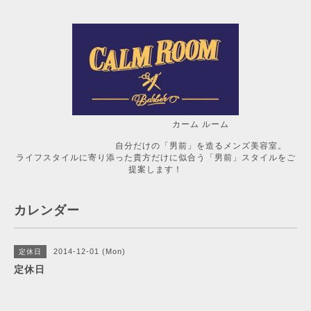
カーム ルーム
自分だけの「男前」を造るメンズ美容室。
ライフスタイルに寄り添った貴方だけに似合う「男前」スタイルをご
提案します！
カレンダー
2014-12-01 (Mon)
定休日
定休日