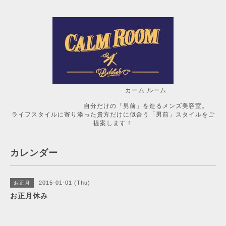
カーム ルーム
自分だけの「男前」を造るメンズ美容室。
ライフスタイルに寄り添った貴方だけに似合う「男前」スタイルをご
提案します！
カレンダー
2015-01-01 (Thu)
お正月
お正月休み