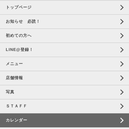
トップページ
お知らせ 必読！
初めての方へ
LINE@登録！
メニュー
店舗情報
写真
ＳＴＡＦＦ
カレンダー