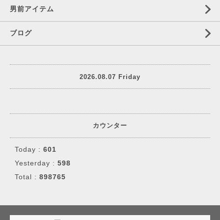
男前アイテム
ブログ
2026.08.07 Friday
カウンター
Today :
601
Yesterday :
598
Total :
898765