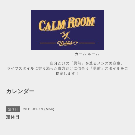
カーム ルーム
自分だけの「男前」を造るメンズ美容室。
ライフスタイルに寄り添った貴方だけに似合う「男前」スタイルをご
提案します！
カレンダー
2015-01-19 (Mon)
定休日
定休日