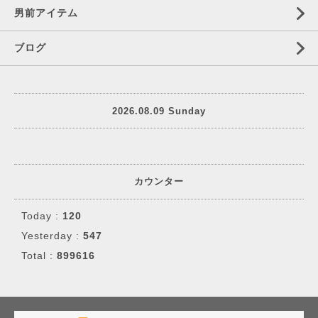
男前アイテム
ブログ
2026.08.09 Sunday
カウンター
Today :
120
Yesterday :
547
Total :
899616