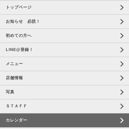
トップページ
お知らせ 必読！
初めての方へ
LINE@登録！
メニュー
店舗情報
写真
ＳＴＡＦＦ
カレンダー