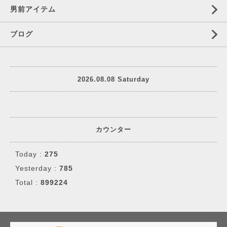
男前アイテム
ブログ
2026.08.08 Saturday
カウンター
Today :
275
Yesterday :
785
Total :
899224