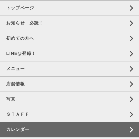
トップページ
お知らせ 必読！
初めての方へ
LINE@登録！
メニュー
店舗情報
写真
ＳＴＡＦＦ
カレンダー