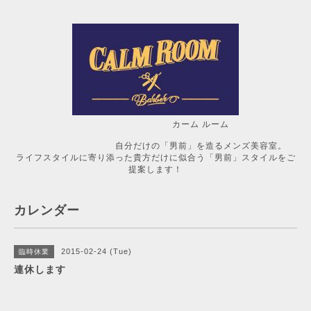
カーム ルーム
自分だけの「男前」を造るメンズ美容室。
ライフスタイルに寄り添った貴方だけに似合う「男前」スタイルをご
提案します！
カレンダー
2015-02-24 (Tue)
臨時休業
連休します