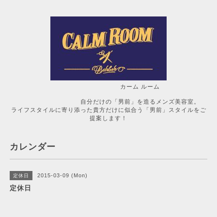
カーム ルーム
自分だけの「男前」を造るメンズ美容室。
ライフスタイルに寄り添った貴方だけに似合う「男前」スタイルをご
提案します！
カレンダー
2015-03-09 (Mon)
定休日
定休日