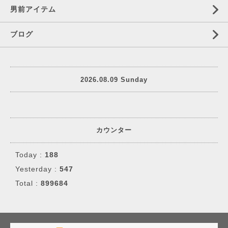
男前アイテム
ブログ
2026.08.09 Sunday
カウンター
Today :
188
Yesterday :
547
Total :
899684