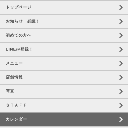
トップページ
お知らせ 必読！
初めての方へ
LINE@登録！
メニュー
店舗情報
写真
ＳＴＡＦＦ
カレンダー