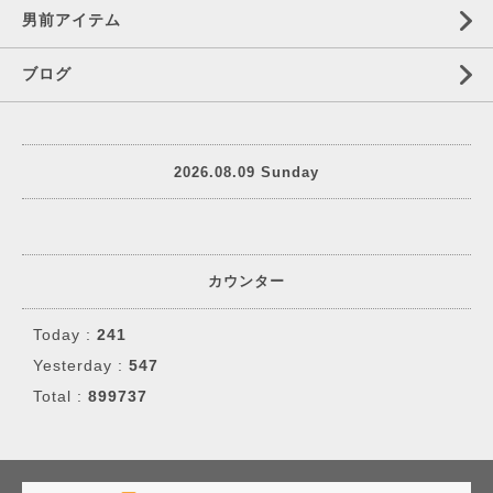
男前アイテム
ブログ
2026.08.09 Sunday
カウンター
Today :
241
Yesterday :
547
Total :
899737