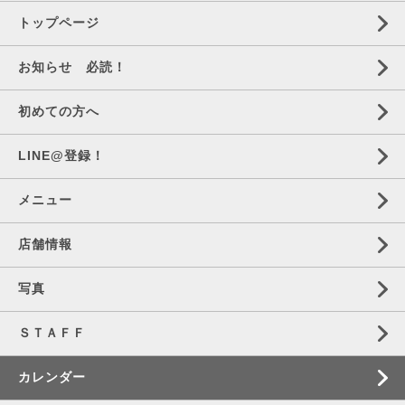
トップページ
お知らせ 必読！
初めての方へ
LINE@登録！
メニュー
店舗情報
写真
ＳＴＡＦＦ
カレンダー