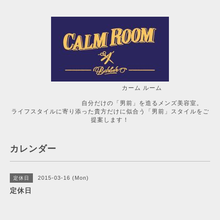
カーム ルーム
自分だけの「男前」を造るメンズ美容室。
ライフスタイルに寄り添った貴方だけに似合う「男前」スタイルをご
提案します！
カレンダー
2015-03-16 (Mon)
定休日
定休日