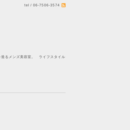
tel / 06-7506-3574
ライフスタイル