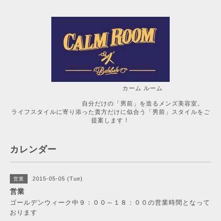
カーム ルーム
自分だけの「男前」を造るメンズ美容室。
ライフスタイルに寄り添った貴方だけに似合う「男前」スタイルをご
提案します！
カレンダー
2015-05-05 (Tue)
営業
営業
ゴールデンウィーク中９：００～１８：００の営業時間となって
おります