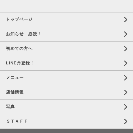
トップページ
お知らせ 必読！
初めての方へ
LINE@登録！
メニュー
店舗情報
写真
ＳＴＡＦＦ