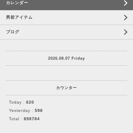
カレンダー
男前アイテム
ブログ
2026.08.07 Friday
カウンター
Today :
620
Yesterday :
598
Total :
898784