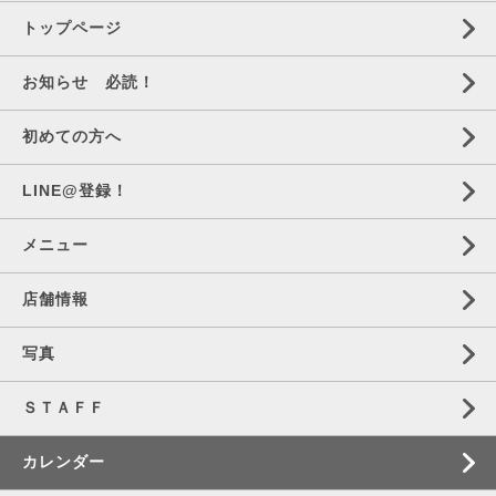
トップページ
お知らせ 必読！
初めての方へ
LINE@登録！
メニュー
店舗情報
写真
ＳＴＡＦＦ
カレンダー