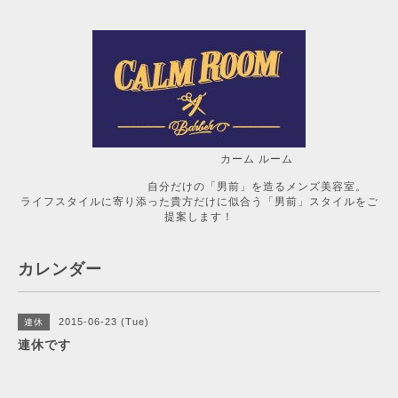
カーム ルーム
自分だけの「男前」を造るメンズ美容室。
ライフスタイルに寄り添った貴方だけに似合う「男前」スタイルをご
提案します！
カレンダー
2015-06-23 (Tue)
連休
連休です