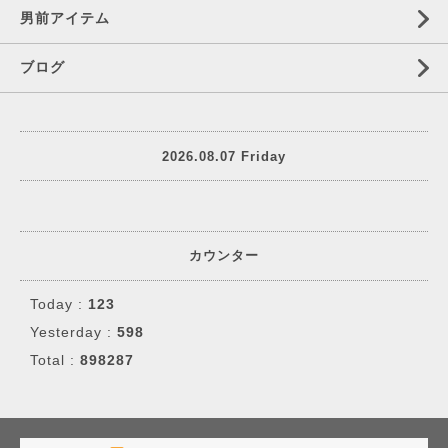
男前アイテム
ブログ
2026.08.07 Friday
カウンター
Today :
123
Yesterday :
598
Total :
898287