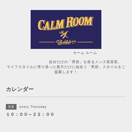
カーム ルーム
自分だけの「男前」を造るメンズ美容室。
ライフスタイルに寄り添った貴方だけに似合う「男前」スタイルをご
提案します！
カレンダー
every Thursday
営業
１０：００～２２：００