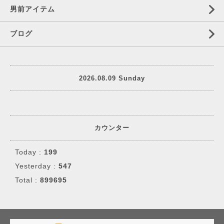
男前アイテム
ブログ
2026.08.09 Sunday
カウンター
Today :
199
Yesterday :
547
Total :
899695