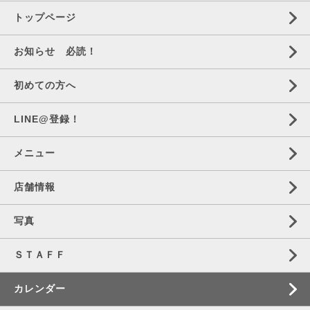
トップページ
お知らせ 必読！
初めての方へ
LINE@登録！
メニュー
店舗情報
写真
ＳＴＡＦＦ
カレンダー