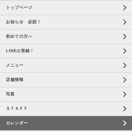
トップページ
お知らせ 必読！
初めての方へ
LINE@登録！
メニュー
店舗情報
写真
ＳＴＡＦＦ
カレンダー