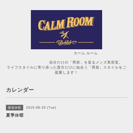
カーム ルーム
自分だけの「男前」を造るメンズ美容室。
ライフスタイルに寄り添った貴方だけに似合う「男前」スタイルをご
提案します！
カレンダー
2015-08-25 (Tue)
夏期休暇
夏季休暇