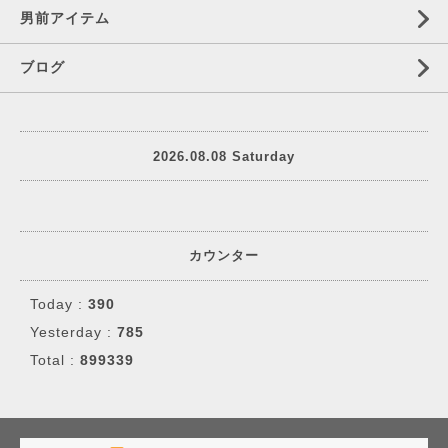
男前アイテム
ブログ
2026.08.08 Saturday
カウンター
Today :
390
Yesterday :
785
Total :
899339