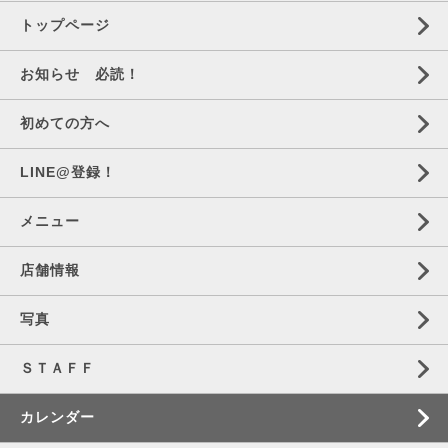
トップページ
お知らせ 必読！
初めての方へ
LINE@登録！
メニュー
店舗情報
写真
ＳＴＡＦＦ
カレンダー