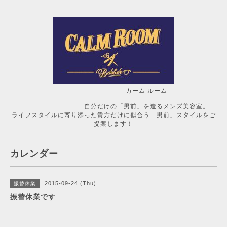
カーム ルーム
自分だけの「男前」を造るメンズ美容室。
ライフスタイルに寄り添った貴方だけに似合う「男前」スタイルをご
提案します！
カレンダー
2015-09-24 (Thu)
振替休業
振替休業です