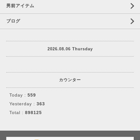
男前アイテム
ブログ
2026.08.06 Thursday
カウンター
Today :
559
Yesterday :
363
Total :
898125