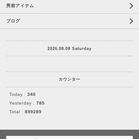
男前アイテム
ブログ
2026.08.08 Saturday
カウンター
Today :
340
Yesterday :
785
Total :
899289