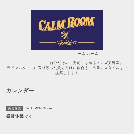
カーム ルーム
自分だけの「男前」を造るメンズ美容室。
ライフスタイルに寄り添った貴方だけに似合う「男前」スタイルをご
提案します！
カレンダー
2015-09-25 (Fri)
振替休業
振替休業です