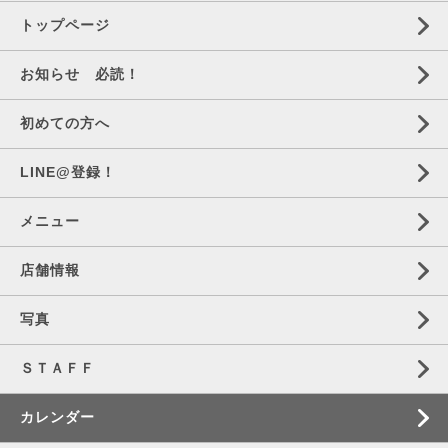
トップページ
お知らせ 必読！
初めての方へ
LINE@登録！
メニュー
店舗情報
写真
ＳＴＡＦＦ
カレンダー