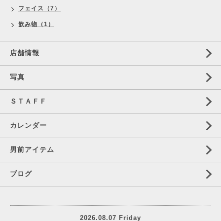
フェイス（7）
飲み物（1）
店舗情報
写真
ＳＴＡＦＦ
カレンダー
男前アイテム
ブログ
2026.08.07 Friday