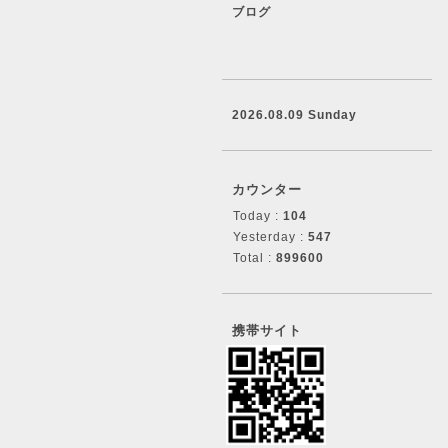
ブログ
2026.08.09 Sunday
カウンター
Today :
104
Yesterday :
547
Total :
899600
携帯サイト