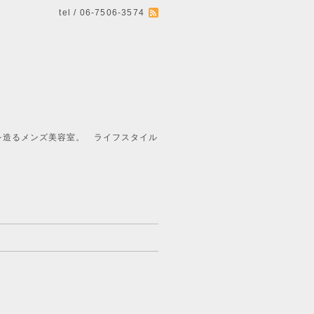
tel / 06-7506-3574
ライフスタイル