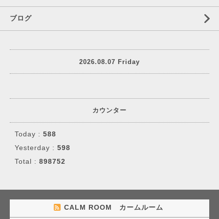
ブログ
2026.08.07 Friday
カウンター
Today :
588
Yesterday :
598
Total :
898752
CALM ROOM カームルーム