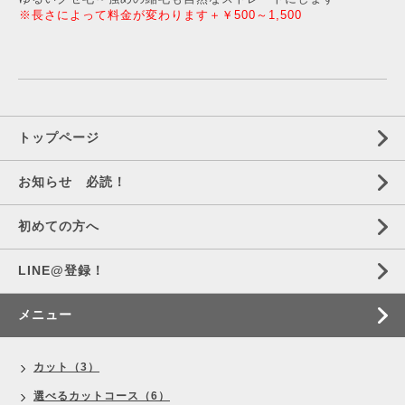
※長さによって料金が変わります＋￥500～1,500
トップページ
お知らせ 必読！
初めての方へ
LINE@登録！
メニュー
カット（3）
選べるカットコース（6）