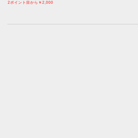
2ポイント目から￥2,000