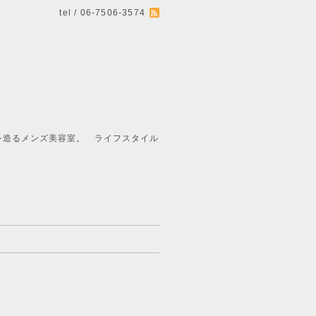
tel / 06-7506-3574
ライフスタイル