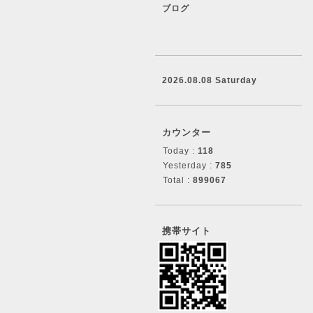
ブログ
2026.08.08 Saturday
カウンター
Today :
118
Yesterday :
785
Total :
899067
携帯サイト