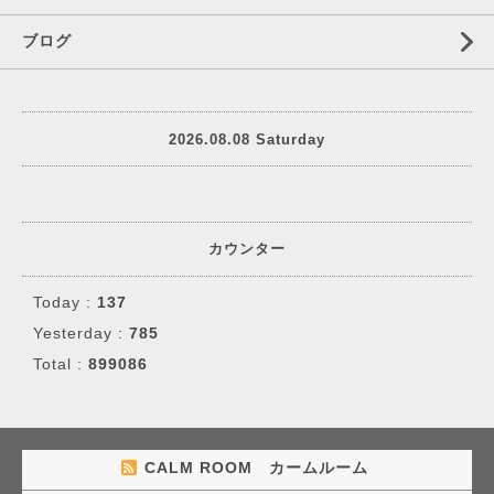
ブログ
2026.08.08 Saturday
カウンター
Today :
137
Yesterday :
785
Total :
899086
CALM ROOM カームルーム