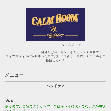
カーム ルーム
自分だけの「男前」を造るメンズ美容室。
ライフスタイルに寄り添った貴方だけに似合う「男前」スタイルをご
提案します！
メニュー
ヘッドケア
Spa
多くの方が自宅でのシャンプーではキレイに洗えてないのが現状
だと思います。