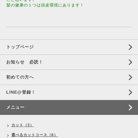
髪の健康の１つは頭皮環境にあります！
トップページ
お知らせ 必読！
初めての方へ
LINE@登録！
メニュー
カット（3）
選べるカットコース（6）