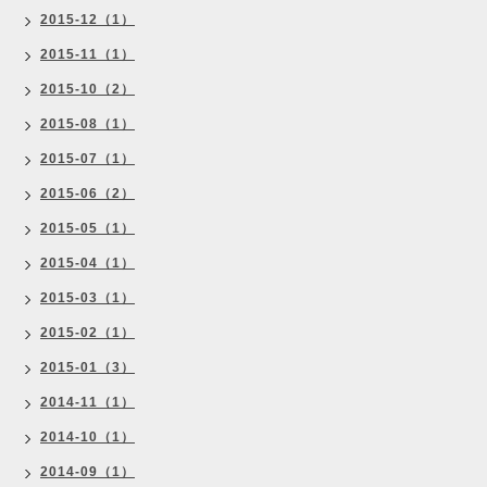
2015-12（1）
2015-11（1）
2015-10（2）
2015-08（1）
2015-07（1）
2015-06（2）
2015-05（1）
2015-04（1）
2015-03（1）
2015-02（1）
2015-01（3）
2014-11（1）
2014-10（1）
2014-09（1）