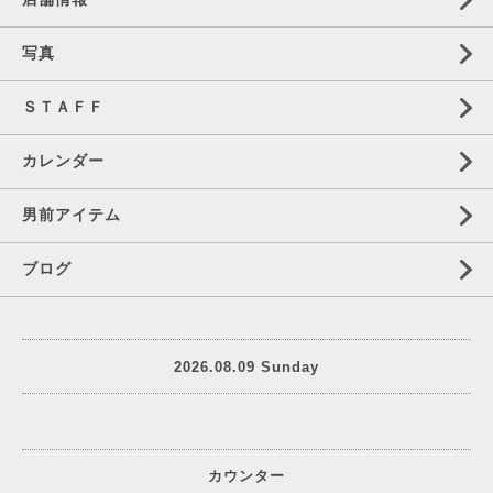
写真
ＳＴＡＦＦ
カレンダー
男前アイテム
ブログ
2026.08.09 Sunday
カウンター