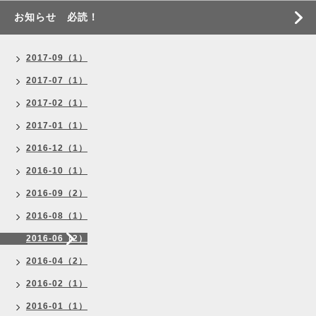
お知らせ 必読！
2017-09（1）
2017-07（1）
2017-02（1）
2017-01（1）
2016-12（1）
2016-10（1）
2016-09（2）
2016-08（1）
2016-06（2）
2016-04（2）
2016-02（1）
2016-01（1）