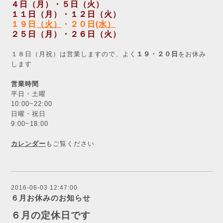
４日（月）・５日（火）
１１日（月）・１２日（火）
１９日
（火）
・２０日
(水）
２５日（月）・２６日（火）
１８日（月祝）は営業しますので、よく
１９・２０日
をお休み
します
営業時間
平日・土曜
10:00~22:00
日曜・祝日
9:00~18:00
カレンダー
もご覧ください
2016-06-03 12:47:00
６月お休みのお知らせ
６月の定休日です