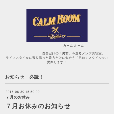
カーム ルーム
自分だけの「男前」を造るメンズ美容室。
ライフスタイルに寄り添った貴方だけに似合う「男前」スタイルをご
提案します！
お知らせ 必読！
2016-06-30 15:50:00
７月のお休み
７月お休みのお知らせ