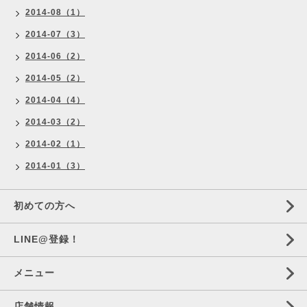
2014-08（1）
2014-07（3）
2014-06（2）
2014-05（2）
2014-04（4）
2014-03（2）
2014-02（1）
2014-01（3）
初めての方へ
LINE@登録！
メニュー
店舗情報