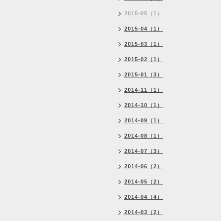
2015-05（1）
2015-04（1）
2015-03（1）
2015-02（1）
2015-01（3）
2014-11（1）
2014-10（1）
2014-09（1）
2014-08（1）
2014-07（3）
2014-06（2）
2014-05（2）
2014-04（4）
2014-03（2）