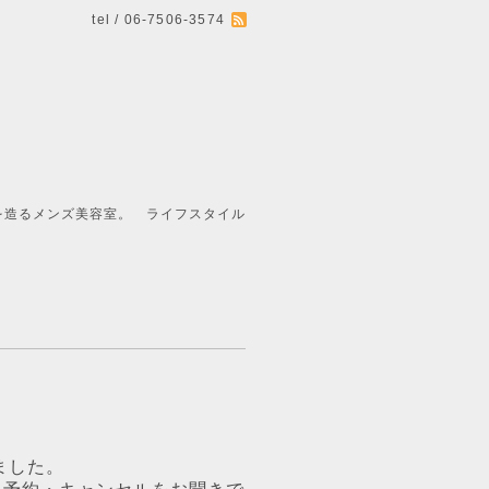
tel / 06-7506-3574
ライフスタイル
ました。