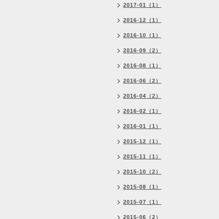
2017-01（1）
2016-12（1）
2016-10（1）
2016-09（2）
2016-08（1）
2016-06（2）
2016-04（2）
2016-02（1）
2016-01（1）
2015-12（1）
2015-11（1）
2015-10（2）
2015-08（1）
2015-07（1）
2015-06（2）