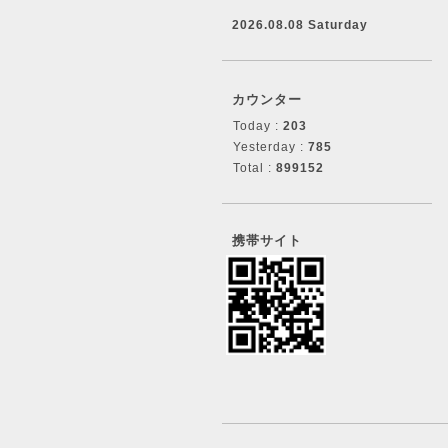
2026.08.08 Saturday
カウンター
Today :
203
Yesterday :
785
Total :
899152
携帯サイト