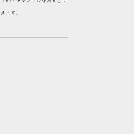
、予約・キャンセルをお聞きで
できます。