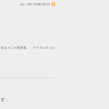
tel / 06-7506-3574
ライフスタイル
ます。