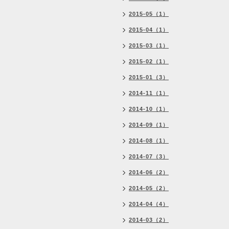
2015-05（1）
2015-04（1）
2015-03（1）
2015-02（1）
2015-01（3）
2014-11（1）
2014-10（1）
2014-09（1）
2014-08（1）
2014-07（3）
2014-06（2）
2014-05（2）
2014-04（4）
2014-03（2）