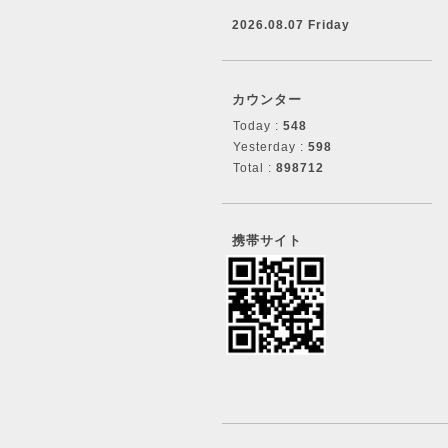
2026.08.07 Friday
カウンター
Today :
548
Yesterday :
598
Total :
898712
携帯サイト