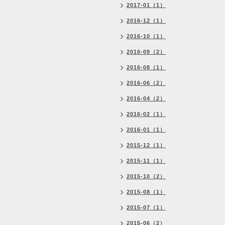
2017-01（1）
2016-12（1）
2016-10（1）
2016-09（2）
2016-08（1）
2016-06（2）
2016-04（2）
2016-02（1）
2016-01（1）
2015-12（1）
2015-11（1）
2015-10（2）
2015-08（1）
2015-07（1）
2015-06（2）