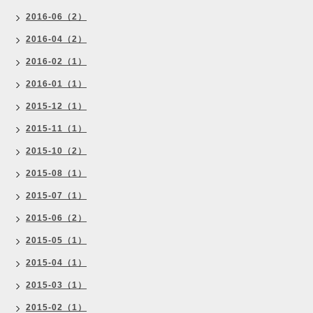
2016-06（2）
2016-04（2）
2016-02（1）
2016-01（1）
2015-12（1）
2015-11（1）
2015-10（2）
2015-08（1）
2015-07（1）
2015-06（2）
2015-05（1）
2015-04（1）
2015-03（1）
2015-02（1）