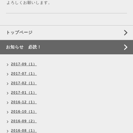
よろしくお願いします。
トップページ
お知らせ 必読！
2017-09（1）
2017-07（1）
2017-02（1）
2017-01（1）
2016-12（1）
2016-10（1）
2016-09（2）
2016-08（1）