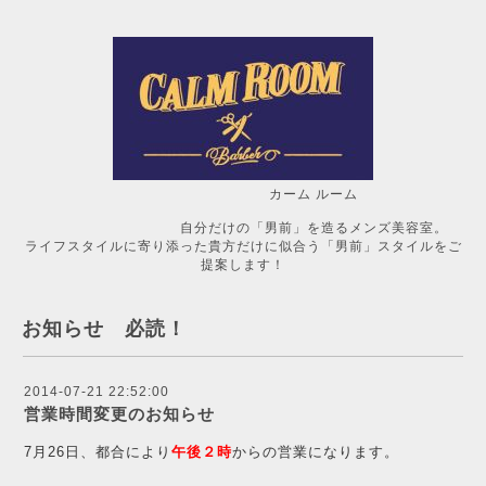
カーム ルーム
自分だけの「男前」を造るメンズ美容室。
ライフスタイルに寄り添った貴方だけに似合う「男前」スタイルをご
提案します！
お知らせ 必読！
2014-07-21 22:52:00
営業時間変更のお知らせ
7月26日、都合により
午後２時
からの営業になります。