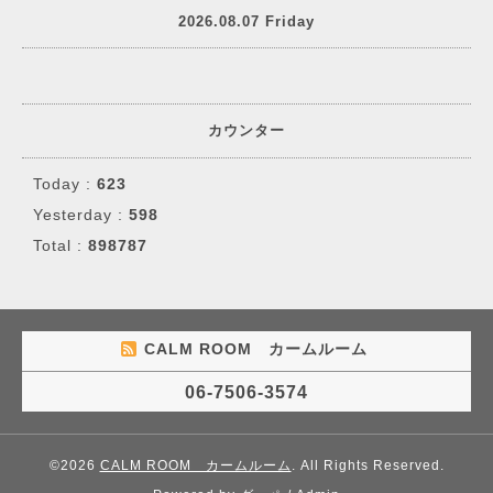
2026.08.07 Friday
カウンター
Today :
623
Yesterday :
598
Total :
898787
CALM ROOM カームルーム
06-7506-3574
©2026
CALM ROOM カームルーム
. All Rights Reserved.