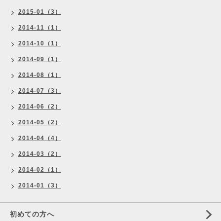
2015-01（3）
2014-11（1）
2014-10（1）
2014-09（1）
2014-08（1）
2014-07（3）
2014-06（2）
2014-05（2）
2014-04（4）
2014-03（2）
2014-02（1）
2014-01（3）
初めての方へ