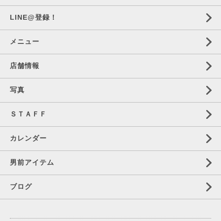
LINE@登録！
メニュー
店舗情報
写真
ＳＴＡＦＦ
カレンダー
男前アイテム
ブログ