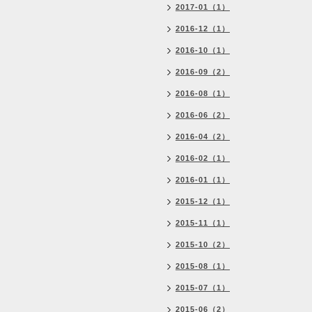
2017-01（1）
2016-12（1）
2016-10（1）
2016-09（2）
2016-08（1）
2016-06（2）
2016-04（2）
2016-02（1）
2016-01（1）
2015-12（1）
2015-11（1）
2015-10（2）
2015-08（1）
2015-07（1）
2015-06（2）