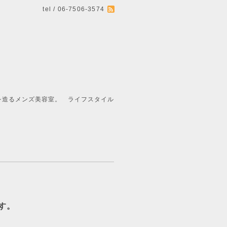
tel / 06-7506-3574
ライフスタイル
す。