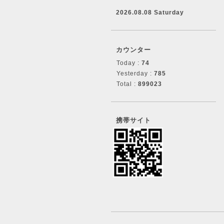
2026.08.08 Saturday
カウンター
Today :
74
Yesterday :
785
Total :
899023
携帯サイト