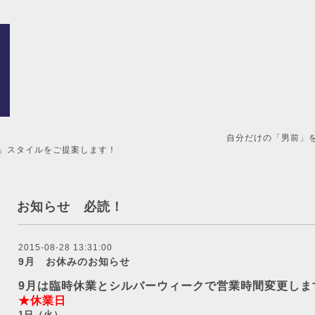
男前」を造るメンズ美容室。 
」スタイルをご提案します！
お知らせ 必読！
2015-08-28 13:31:00
9月 お休みのお知らせ
9月は臨時休業とシルバーウィークで営業時間変更しま
★休業日
1日（火）