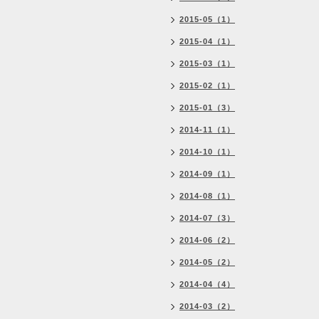
2015-05（1）
2015-04（1）
2015-03（1）
2015-02（1）
2015-01（3）
2014-11（1）
2014-10（1）
2014-09（1）
2014-08（1）
2014-07（3）
2014-06（2）
2014-05（2）
2014-04（4）
2014-03（2）